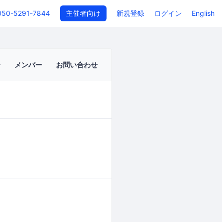
050-5291-7844
主催者向け
新規登録
ログイン
English
メンバー
お問い合わせ
イベントページ