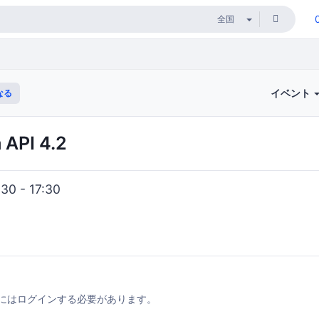
イベント
なる
PI 4.2
0 - 17:30
にはログインする必要があります。