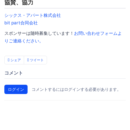
協賛、協力
シックス・アパート株式会社
bit part合同会社
スポンサーは随時募集しています！
お問い合わせフォームよ
りご連絡ください。
シェア
ツイート
コメント
ログイン
コメントするにはログインする必要があります。