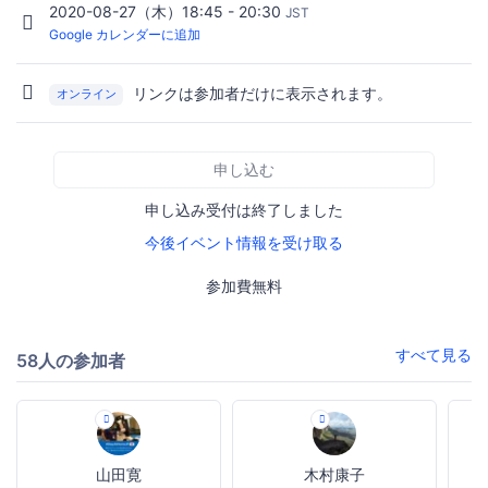
2020-08-27（木）18:45 - 20:30
JST
Google カレンダーに追加
リンクは参加者だけに表示されます。
オンライン
申し込む
申し込み受付は終了しました
今後イベント情報を受け取る
参加費無料
すべて見る
58人の参加者
山田寛
木村康子