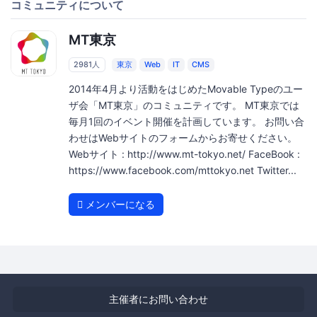
コミュニティについて
MT東京
2981人
東京
Web
IT
CMS
2014年4月より活動をはじめたMovable Typeのユー
ザ会「MT東京」のコミュニティです。 MT東京では
毎月1回のイベント開催を計画しています。 お問い合
わせはWebサイトのフォームからお寄せください。
Webサイト : http://www.mt-tokyo.net/ FaceBook :
https://www.facebook.com/mttokyo.net Twitter...
メンバーになる
主催者にお問い合わせ