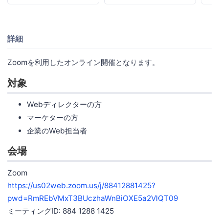
詳細
Zoomを利用したオンライン開催となります。
対象
Webディレクターの方
マーケターの方
企業のWeb担当者
会場
Zoom
https://us02web.zoom.us/j/88412881425?
pwd=RmREbVMxT3BUczhaWnBiOXE5a2VlQT09
ミーティングID: 884 1288 1425