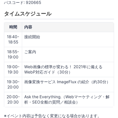
パスコード: 920665
タイムスケジュール
時間
内容
18:40-
接続開始
18:55
18:55-
ご案内
19:00
19:00-
Web画像の標準が変わる！ 2021年に備える
19:30
WebP対応ガイド（30分）
19:30-
画像変換サービス ImageFlux の紹介（約30分）
20:00
20:00-
Ask the Everything.（Webマーケティング・解
20:30
析・SEO全般の質問／相談会）
※イベント内容は予告なく変更になる場合があります。