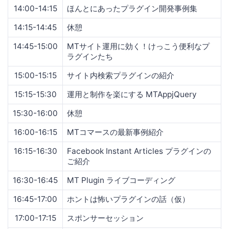
14:00-14:15
ほんとにあったプラグイン開発事例集
14:15-14:45
休憩
14:45-15:00
MTサイト運用に効く！けっこう便利なプ
ラグインたち
15:00-15:15
サイト内検索プラグインの紹介
15:15-15:30
運用と制作を楽にする MTAppjQuery
15:30-16:00
休憩
16:00-16:15
MTコマースの最新事例紹介
16:15-16:30
Facebook Instant Articles プラグインの
ご紹介
16:30-16:45
MT Plugin ライブコーディング
16:45-17:00
ホントは怖いプラグインの話（仮）
17:00-17:15
スポンサーセッション