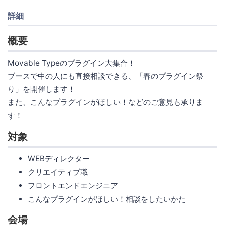
詳細
概要
Movable Typeのプラグイン大集合！
ブースで中の人にも直接相談できる、「春のプラグイン祭
り」を開催します！
また、こんなプラグインがほしい！などのご意見も承りま
す！
対象
WEBディレクター
クリエイティブ職
フロントエンドエンジニア
こんなプラグインがほしい！相談をしたいかた
会場