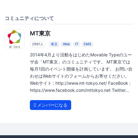
コミュニティについて
MT東京
2981人
東京
Web
IT
CMS
2014年4月より活動をはじめたMovable Typeのユー
ザ会「MT東京」のコミュニティです。 MT東京では
毎月1回のイベント開催を計画しています。 お問い合
わせはWebサイトのフォームからお寄せください。
Webサイト : http://www.mt-tokyo.net/ FaceBook :
https://www.facebook.com/mttokyo.net Twitter...
メンバーになる