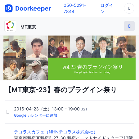
050-5291-
ログイ
7844
ン
MT東京
【MT東京-23】春のプラグイン祭り
2016-04-23（土）13:00 - 19:00
JST
Google カレンダーに追加
テコラスカフェ（NHNテコラス株式会社）
東京都新宿区新宿6-27-30 新宿イーストサイドスクエア13階