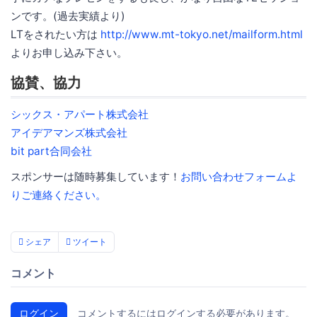
ンです。(過去実績より)
LTをされたい方は
http://www.mt-tokyo.net/mailform.html
よりお申し込み下さい。
協賛、協力
シックス・アパート株式会社
アイデアマンズ株式会社
bit part合同会社
スポンサーは随時募集しています！
お問い合わせフォームよ
りご連絡ください。
シェア
ツイート
コメント
ログイン
コメントするにはログインする必要があります。