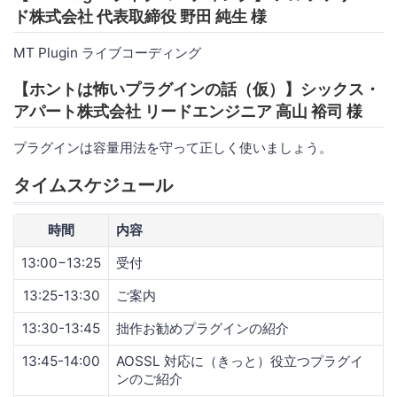
ド株式会社 代表取締役 野田 純生 様
MT Plugin ライブコーディング
【ホントは怖いプラグインの話（仮）】シックス・
アパート株式会社 リードエンジニア 高山 裕司 様
プラグインは容量用法を守って正しく使いましょう。
タイムスケジュール
時間
内容
13:00−13:25
受付
13:25-13:30
ご案内
13:30-13:45
拙作お勧めプラグインの紹介
13:45-14:00
AOSSL 対応に（きっと）役立つプラグイ
ンのご紹介