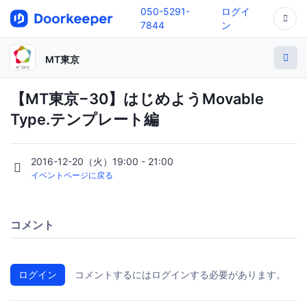
050-5291-
ログイ
7844
ン
MT東京
【MT東京−30】はじめようMovable
Type.テンプレート編
2016-12-20（火）19:00 - 21:00
イベントページに戻る
コメント
ログイン
コメントするにはログインする必要があります。